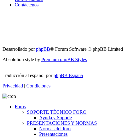
Contáctenos
Desarrollado por
phpBB
® Forum Software © phpBB Limited
Absolution style by
Premium phpBB Styles
Traducción al español por
phpBB España
Privacidad
|
Condiciones
Foros
SOPORTE TÉCNICO FORO
Ayuda y Soporte
PRESENTACIONES Y NORMAS
Normas del foro
Presentaciones