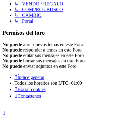
↳ VENDO / REGALO
↳ COMPRO / BUSCO
↳ CAMBIO
↳ Portal
Permisos del foro
No puede
abrir nuevos temas en este Foro
No puede
responder a temas en este Foro
No puede
editar sus mensajes en este Foro
No puede
borrar sus mensajes en este Foro
No puede
enviar adjuntos en este Foro
Índice general
Todos los horarios son
UTC+01:00
Borrar cookies
Contáctenos