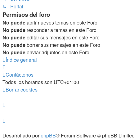
↳ Portal
Permisos del foro
No puede
abrir nuevos temas en este Foro
No puede
responder a temas en este Foro
No puede
editar sus mensajes en este Foro
No puede
borrar sus mensajes en este Foro
No puede
enviar adjuntos en este Foro
Índice general
Contáctenos
Todos los horarios son
UTC+01:00
Borrar cookies
Desarrollado por
phpBB
® Forum Software © phpBB Limited