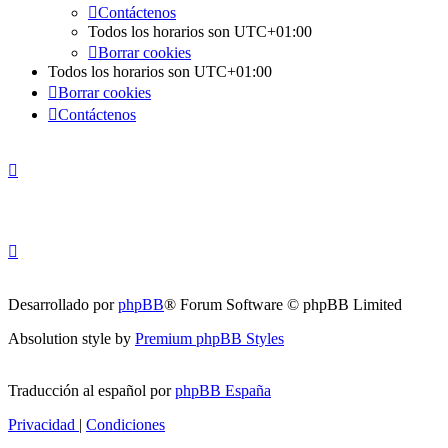
Contáctenos
Todos los horarios son
UTC+01:00
Borrar cookies
Todos los horarios son
UTC+01:00
Borrar cookies
Contáctenos
Desarrollado por
phpBB
® Forum Software © phpBB Limited
Absolution style by
Premium phpBB Styles
Traducción al español por
phpBB España
Privacidad
|
Condiciones