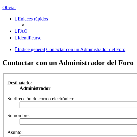
Obviar
Enlaces rápidos
FAQ
Identificarse
Índice general
Contactar con un Administrador del Foro
Contactar con un Administrador del Foro
Destinatario:
Administrador
Su dirección de correo electrónico:
Su nombre:
Asunto: