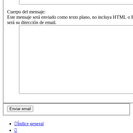
Cuerpo del mensaje:
Este mensaje será enviado como texto plano, no incluya HTML o B
será su dirección de email.
Índice general