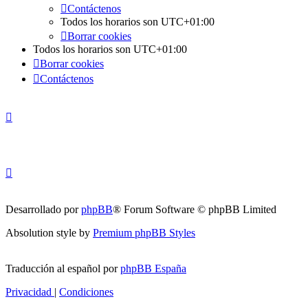
Contáctenos
Todos los horarios son
UTC+01:00
Borrar cookies
Todos los horarios son
UTC+01:00
Borrar cookies
Contáctenos
Desarrollado por
phpBB
® Forum Software © phpBB Limited
Absolution style by
Premium phpBB Styles
Traducción al español por
phpBB España
Privacidad
|
Condiciones