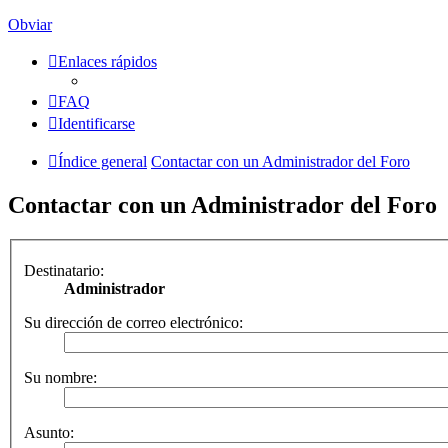
Obviar
Enlaces rápidos
FAQ
Identificarse
Índice general
Contactar con un Administrador del Foro
Contactar con un Administrador del Foro
Destinatario:
Administrador
Su dirección de correo electrónico:
Su nombre:
Asunto: