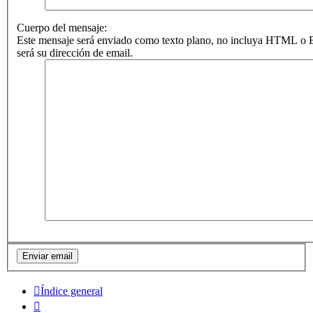
Cuerpo del mensaje:
Este mensaje será enviado como texto plano, no incluya HTML o B
será su dirección de email.
Índice general