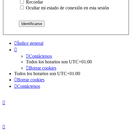
Recordar
Ocultar mi estado de conexión en esta sesión
Índice general
Contáctenos
Todos los horarios son
UTC+01:00
Borrar cookies
Todos los horarios son
UTC+01:00
Borrar cookies
Contáctenos