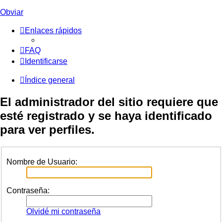
Obviar
Enlaces rápidos
FAQ
Identificarse
Índice general
El administrador del sitio requiere que
esté registrado y se haya identificado
para ver perfiles.
Nombre de Usuario:
Contraseña:
Olvidé mi contraseña