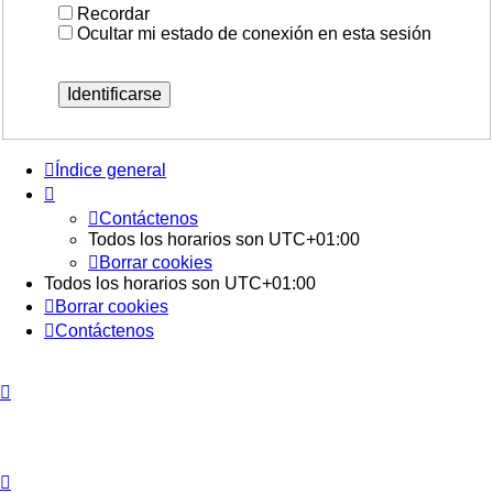
Recordar
Ocultar mi estado de conexión en esta sesión
Índice general
Contáctenos
Todos los horarios son
UTC+01:00
Borrar cookies
Todos los horarios son
UTC+01:00
Borrar cookies
Contáctenos