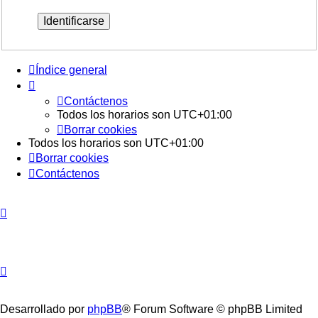
Índice general
Contáctenos
Todos los horarios son
UTC+01:00
Borrar cookies
Todos los horarios son
UTC+01:00
Borrar cookies
Contáctenos
Desarrollado por
phpBB
® Forum Software © phpBB Limited