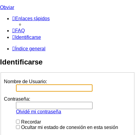
Obviar
Enlaces rápidos
FAQ
Identificarse
Índice general
Identificarse
Nombre de Usuario:
Contraseña:
Olvidé mi contraseña
Recordar
Ocultar mi estado de conexión en esta sesión