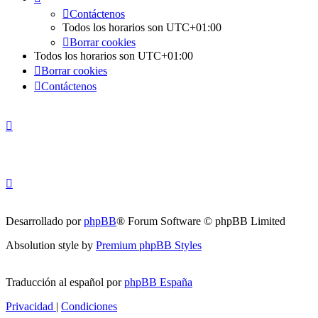
Contáctenos
Todos los horarios son
UTC+01:00
Borrar cookies
Todos los horarios son
UTC+01:00
Borrar cookies
Contáctenos
Desarrollado por
phpBB
® Forum Software © phpBB Limited
Absolution style by
Premium phpBB Styles
Traducción al español por
phpBB España
Privacidad
|
Condiciones