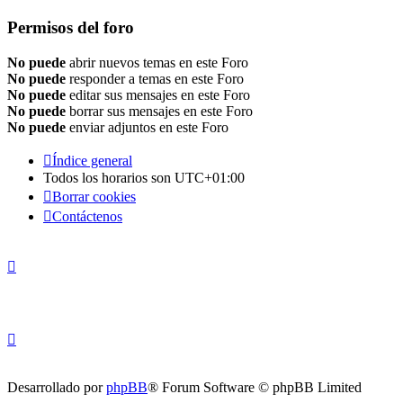
Permisos del foro
No puede
abrir nuevos temas en este Foro
No puede
responder a temas en este Foro
No puede
editar sus mensajes en este Foro
No puede
borrar sus mensajes en este Foro
No puede
enviar adjuntos en este Foro
Índice general
Todos los horarios son
UTC+01:00
Borrar cookies
Contáctenos
Desarrollado por
phpBB
® Forum Software © phpBB Limited