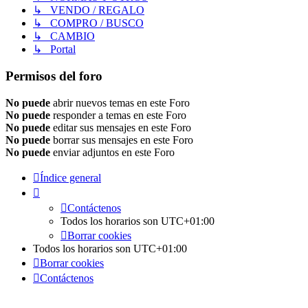
↳ VENDO / REGALO
↳ COMPRO / BUSCO
↳ CAMBIO
↳ Portal
Permisos del foro
No puede
abrir nuevos temas en este Foro
No puede
responder a temas en este Foro
No puede
editar sus mensajes en este Foro
No puede
borrar sus mensajes en este Foro
No puede
enviar adjuntos en este Foro
Índice general
Contáctenos
Todos los horarios son
UTC+01:00
Borrar cookies
Todos los horarios son
UTC+01:00
Borrar cookies
Contáctenos