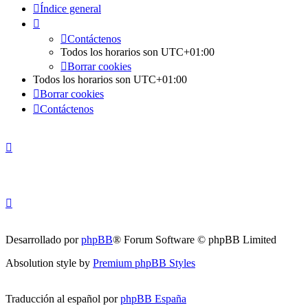
Índice general
Contáctenos
Todos los horarios son
UTC+01:00
Borrar cookies
Todos los horarios son
UTC+01:00
Borrar cookies
Contáctenos
Desarrollado por
phpBB
® Forum Software © phpBB Limited
Absolution style by
Premium phpBB Styles
Traducción al español por
phpBB España