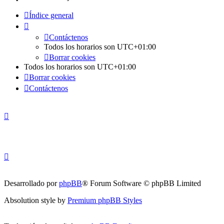
Índice general
Contáctenos
Todos los horarios son
UTC+01:00
Borrar cookies
Todos los horarios son
UTC+01:00
Borrar cookies
Contáctenos
Desarrollado por
phpBB
® Forum Software © phpBB Limited
Absolution style by
Premium phpBB Styles