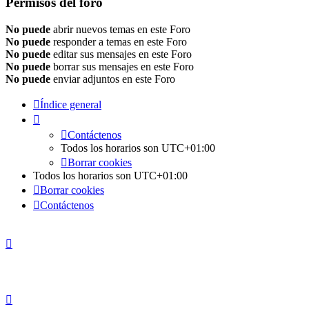
Permisos del foro
No puede
abrir nuevos temas en este Foro
No puede
responder a temas en este Foro
No puede
editar sus mensajes en este Foro
No puede
borrar sus mensajes en este Foro
No puede
enviar adjuntos en este Foro
Índice general
Contáctenos
Todos los horarios son
UTC+01:00
Borrar cookies
Todos los horarios son
UTC+01:00
Borrar cookies
Contáctenos