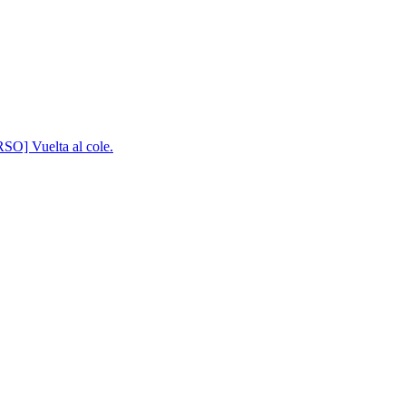
] Vuelta al cole.