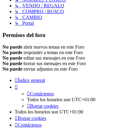
↳ VENDO / REGALO
↳ COMPRO / BUSCO
↳ CAMBIO
↳ Portal
Permisos del foro
No puede
abrir nuevos temas en este Foro
No puede
responder a temas en este Foro
No puede
editar sus mensajes en este Foro
No puede
borrar sus mensajes en este Foro
No puede
enviar adjuntos en este Foro
Índice general
Contáctenos
Todos los horarios son
UTC+01:00
Borrar cookies
Todos los horarios son
UTC+01:00
Borrar cookies
Contáctenos