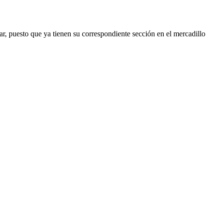
ar, puesto que ya tienen su correspondiente sección en el mercadillo