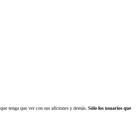
 que tenga que ver con sus aficiones y demás.
Sólo los usuarios que