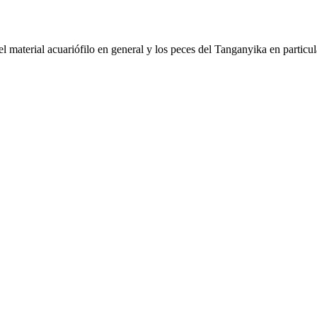
 material acuariófilo en general y los peces del Tanganyika en particul