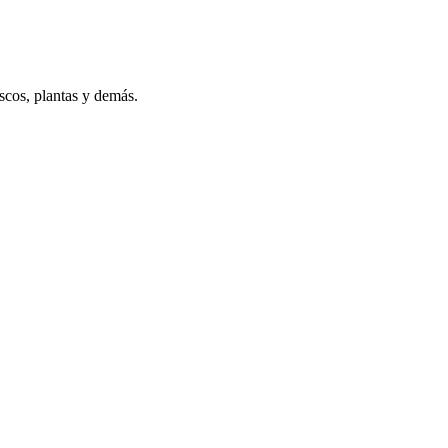
scos, plantas y demás.