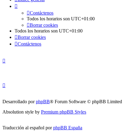
Contáctenos
Todos los horarios son
UTC+01:00
Borrar cookies
Todos los horarios son
UTC+01:00
Borrar cookies
Contáctenos
Desarrollado por
phpBB
® Forum Software © phpBB Limited
Absolution style by
Premium phpBB Styles
Traducción al español por
phpBB España