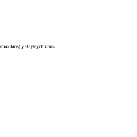
maxilaris) y Bayleychromis.