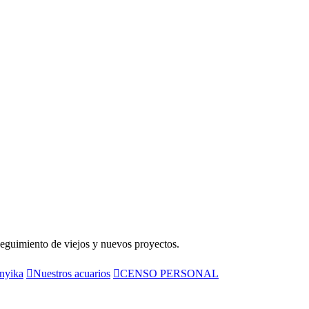
seguimiento de viejos y nuevos proyectos.
nyika
Nuestros acuarios
CENSO PERSONAL