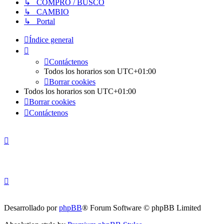
↳ COMPRO / BUSCO
↳ CAMBIO
↳ Portal
Índice general
Contáctenos
Todos los horarios son
UTC+01:00
Borrar cookies
Todos los horarios son
UTC+01:00
Borrar cookies
Contáctenos
Desarrollado por
phpBB
® Forum Software © phpBB Limited